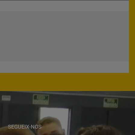
SEGUEIX-NOS