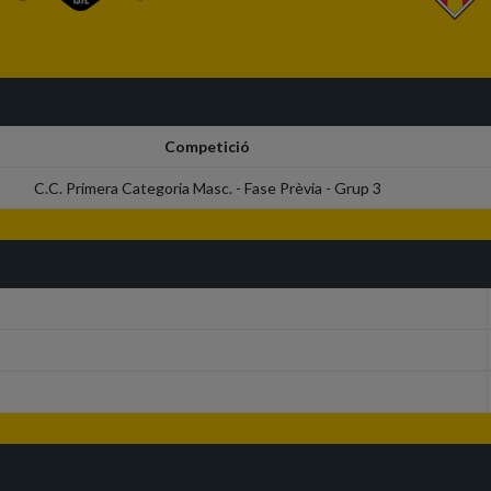
Competició
C.C. Primera Categoria Masc. - Fase Prèvia - Grup 3