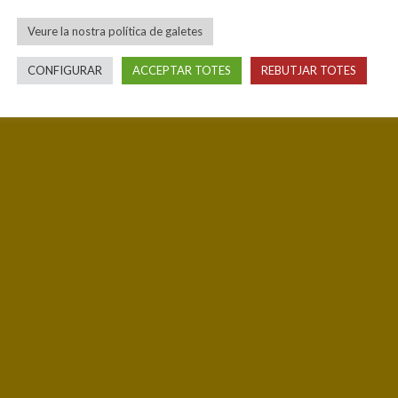
Veure la nostra política de galetes
CONFIGURAR
ACCEPTAR TOTES
REBUTJAR TOTES