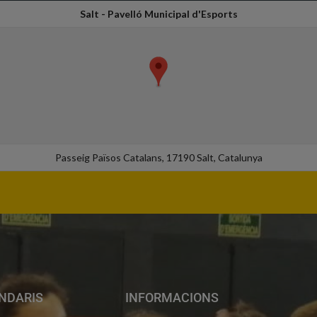
Salt - Pavelló Municipal d'Esports
Passeig Països Catalans, 17190 Salt, Catalunya
NDARIS
INFORMACIONS