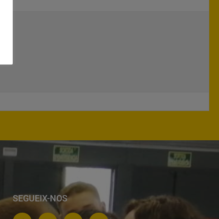
SEGUEIX-NOS