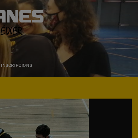
ANES
S
ONS
CONTACTE
INSCRIPCIONS