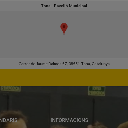
Tona - Pavelló Municipal
Carrer de Jaume Balmes 57, 08551 Tona, Catalunya
NDARIS
INFORMACIONS