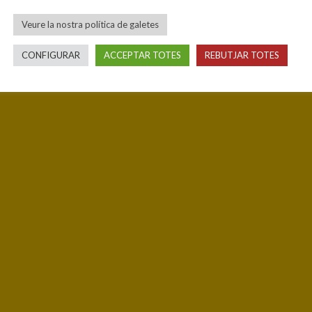
Veure la nostra política de galetes
CONFIGURAR
ACCEPTAR TOTES
REBUTJAR TOTES