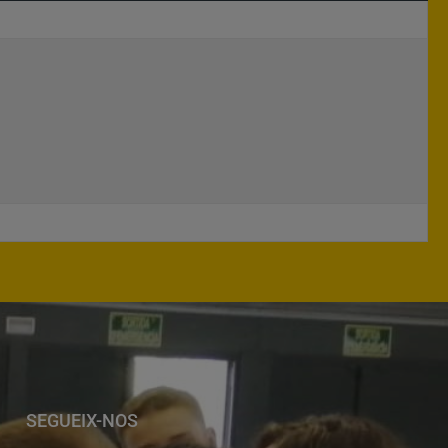
SEGUEIX-NOS