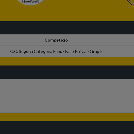
Competició
C.C. Segona Categoria Fem. - Fase Prèvia - Grup 5