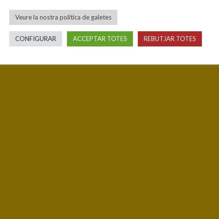
Veure la nostra política de galetes
CONFIGURAR
ACCEPTAR TOTES
REBUTJAR TOTES