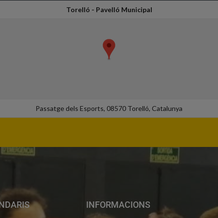
Torelló - Pavelló Municipal
Passatge dels Esports, 08570 Torelló, Catalunya
NDARIS
INFORMACIONS