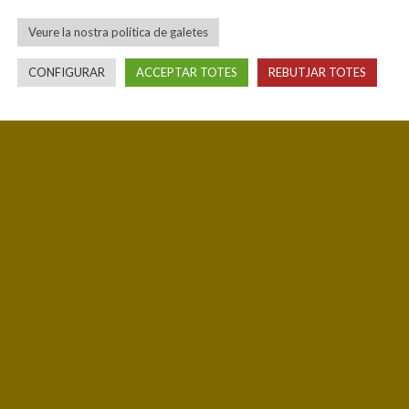
Veure la nostra política de galetes
CONFIGURAR
ACCEPTAR TOTES
REBUTJAR TOTES