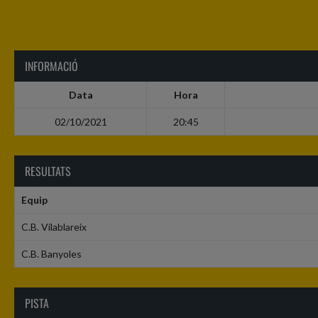
INFORMACIÓ
Data
Hora
02/10/2021
20:45
RESULTATS
Equip
C.B. Vilablareix
C.B. Banyoles
PISTA