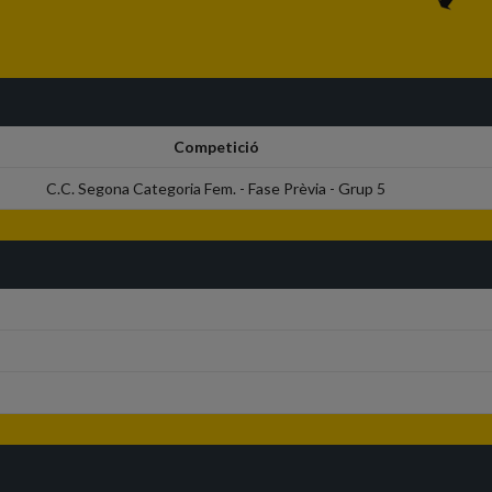
Competició
C.C. Segona Categoria Fem. - Fase Prèvia - Grup 5