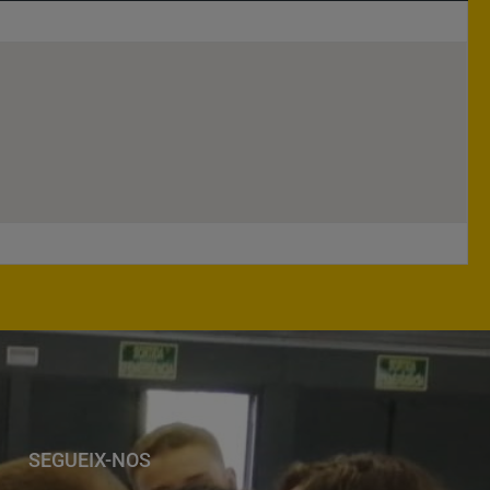
SEGUEIX-NOS