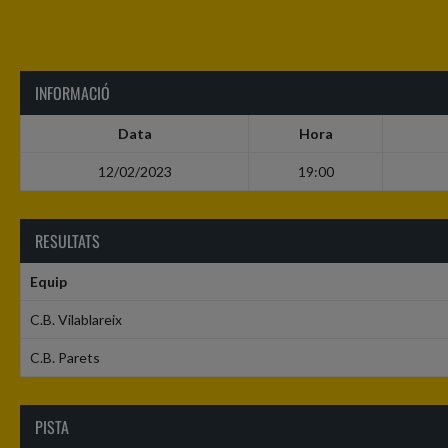
INFORMACIÓ
Data
Hora
12/02/2023
19:00
RESULTATS
Equip
C.B. Vilablareix
C.B. Parets
PISTA