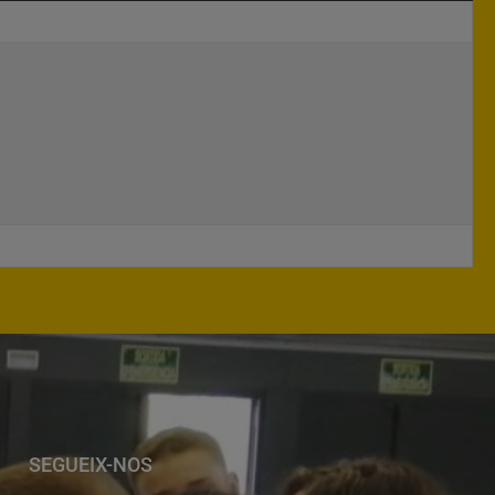
SEGUEIX-NOS