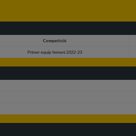
Competició
Primer equip femení 2022-23