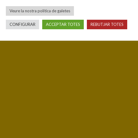
Veure la nostra política de galetes
CONFIGURAR
ACCEPTAR TOTES
REBUTJAR TOTES