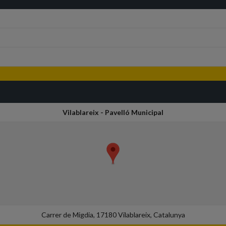
Vilablareix - Pavelló Municipal
Carrer de Migdia, 17180 Vilablareix, Catalunya