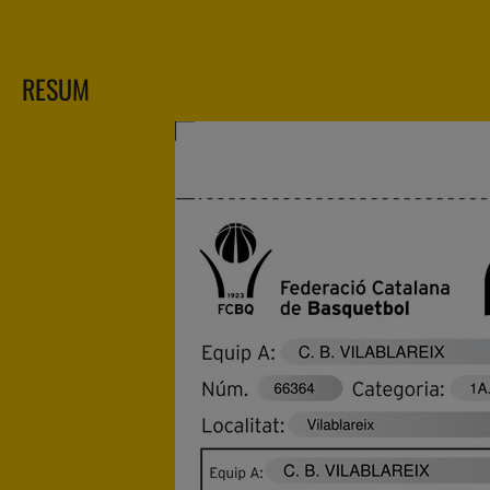
RESUM