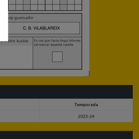
Temporada
2023-24