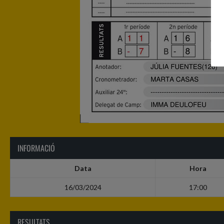
INFORMACIÓ
Data
Hora
16/03/2024
17:00
RESULTATS