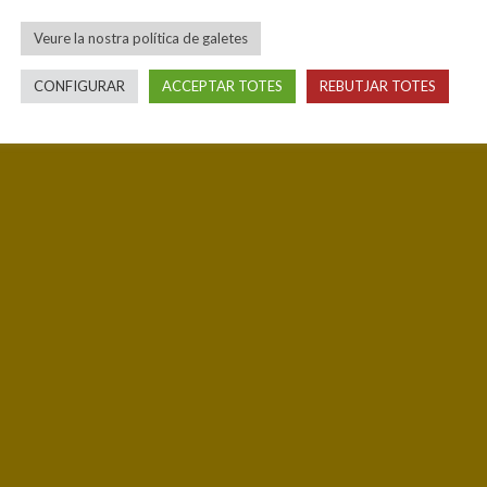
Veure la nostra política de galetes
CONFIGURAR
ACCEPTAR TOTES
REBUTJAR TOTES