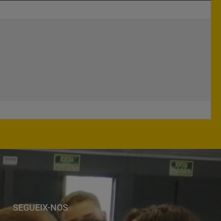
SEGUEIX-NOS