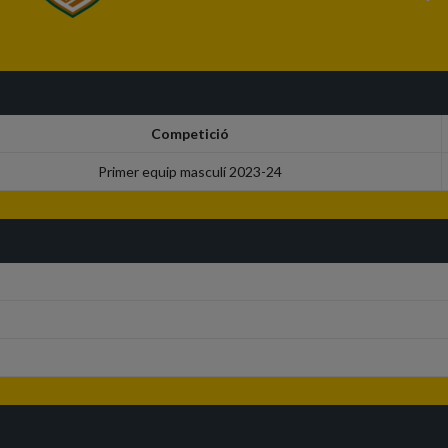
Competició
Primer equip masculí 2023-24