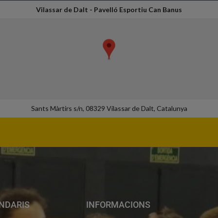
Vilassar de Dalt - Pavelló Esportiu Can Banus
Sants Màrtirs s/n, 08329 Vilassar de Dalt, Catalunya
NDARIS
INFORMACIONS