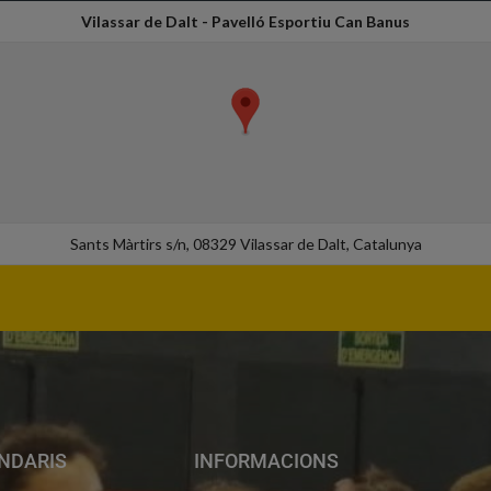
Vilassar de Dalt - Pavelló Esportiu Can Banus
Sants Màrtirs s/n, 08329 Vilassar de Dalt, Catalunya
NDARIS
INFORMACIONS