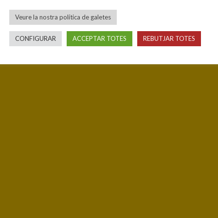
Veure la nostra política de galetes
CONFIGURAR
ACCEPTAR TOTES
REBUTJAR TOTES