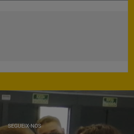
SEGUEIX-NOS