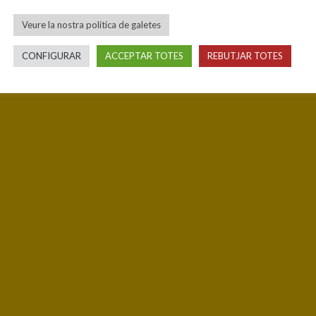
Veure la nostra política de galetes
CONFIGURAR
ACCEPTAR TOTES
REBUTJAR TOTES