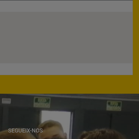
SEGUEIX-NOS