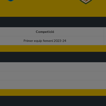
Competició
Primer equip femení 2023-24