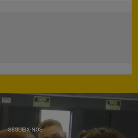
SEGUEIX-NOS