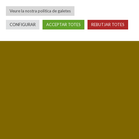
Veure la nostra política de galetes
CONFIGURAR
ACCEPTAR TOTES
REBUTJAR TOTES