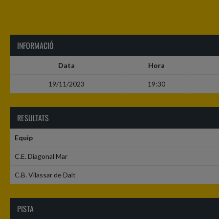
INFORMACIÓ
Data
Hora
19/11/2023
19:30
RESULTATS
Equip
C.E. Diagonal Mar
C.B. Vilassar de Dalt
PISTA