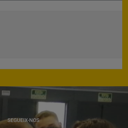
SEGUEIX-NOS