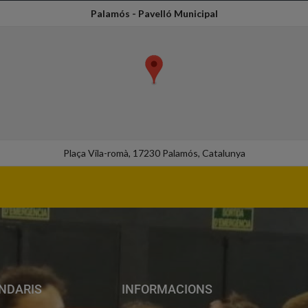
Palamós - Pavelló Municipal
Plaça Vila-romà, 17230 Palamós, Catalunya
NDARIS
INFORMACIONS