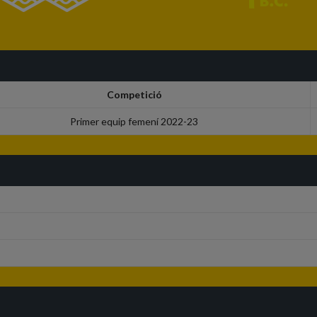
Competició
Primer equip femení 2022-23