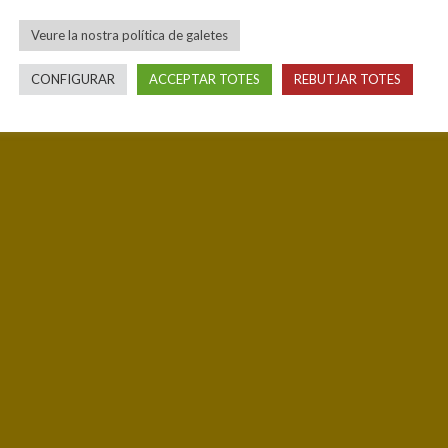
Veure la nostra política de galetes
CONFIGURAR
ACCEPTAR TOTES
REBUTJAR TOTES