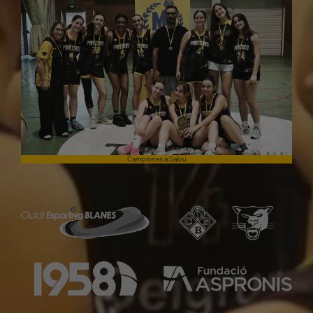
Campiones a Salou