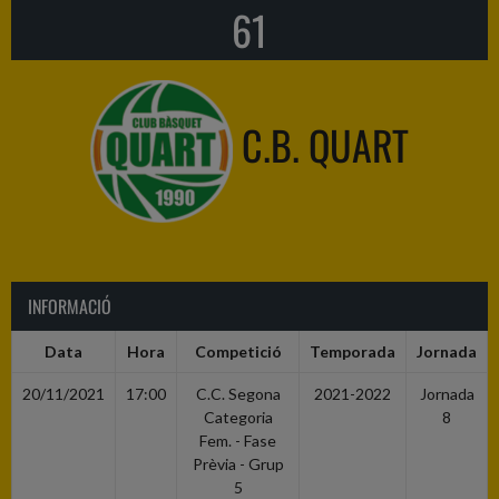
61
C.B. QUART
INFORMACIÓ
Data
Hora
Competició
Temporada
Jornada
20/11/2021
17:00
C.C. Segona
2021-2022
Jornada
Categoria
8
Fem. - Fase
Prèvia - Grup
5