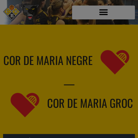
COR DE MARIA NEGRE
—
COR DE MARIA GROC