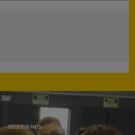
SEGUEIX-NOS