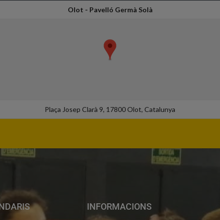
Olot - Pavelló Germà Solà
Plaça Josep Clarà 9, 17800 Olot, Catalunya
NDARIS
INFORMACIONS