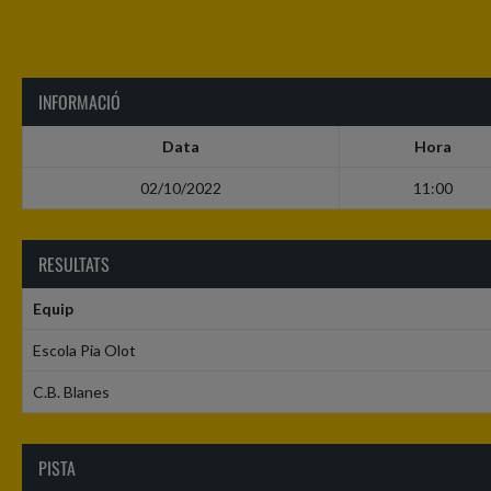
INFORMACIÓ
Data
Hora
02/10/2022
11:00
RESULTATS
Equip
Escola Pia Olot
C.B. Blanes
PISTA