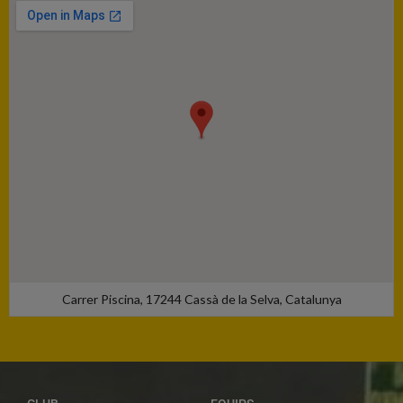
Carrer Piscina, 17244 Cassà de la Selva, Catalunya