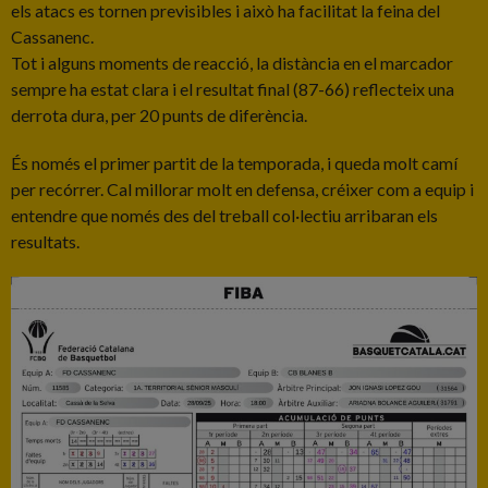
els atacs es tornen previsibles i això ha facilitat la feina del
Cassanenc.
Tot i alguns moments de reacció, la distància en el marcador
sempre ha estat clara i el resultat final (87-66) reflecteix una
derrota dura, per 20 punts de diferència.
És només el primer partit de la temporada, i queda molt camí
per recórrer. Cal millorar molt en defensa, créixer com a equip i
entendre que només des del treball col·lectiu arribaran els
resultats.