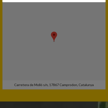
Carretera de Molló s/n, 17867 Camprodon, Catalunya