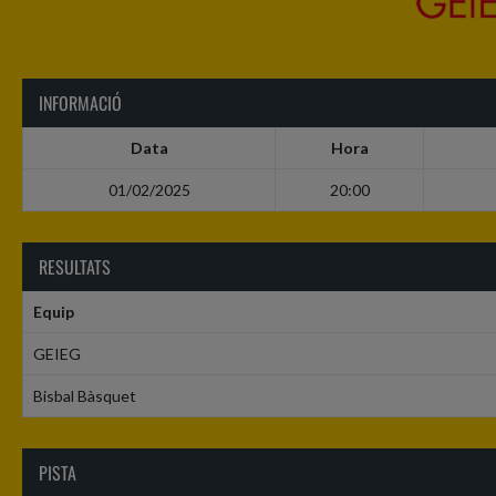
INFORMACIÓ
Data
Hora
01/02/2025
20:00
RESULTATS
Equip
GEIEG
Bisbal Bàsquet
PISTA