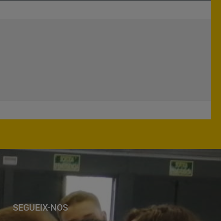
SEGUEIX-NOS