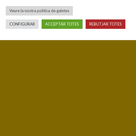
Veure la nostra política de galetes
CONFIGURAR
ACCEPTAR TOTES
REBUTJAR TOTES