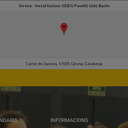
Girona - Instal·lacions GEIEG Pavelló Lluís Bachs
Carrer de Zamora, 17005 Girona, Catalunya
NDARIS
INFORMACIONS