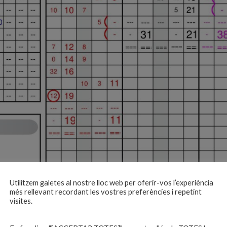
Utilitzem galetes al nostre lloc web per oferir-vos l’experiència
més rellevant recordant les vostres preferències i repetint
visites.