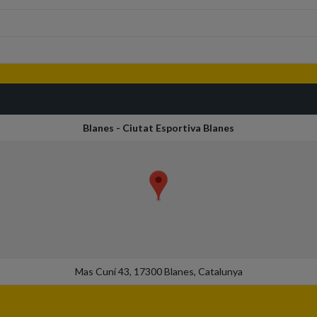
Blanes - Ciutat Esportiva Blanes
Mas Cuní 43, 17300 Blanes, Catalunya