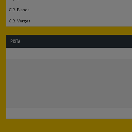
C.B. Blanes
C.B. Verges
PISTA