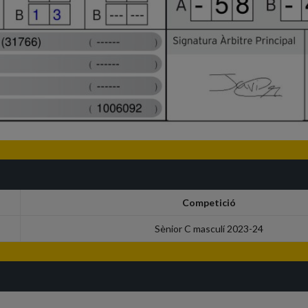
Competició
Sènior C masculí 2023-24