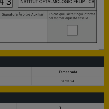
Temporada
2023-24
T