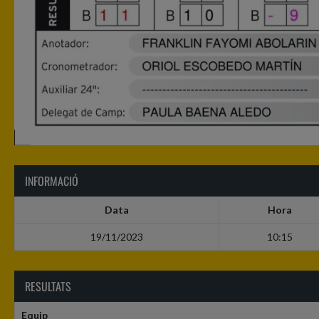
INFORMACIÓ
Data
Hora
19/11/2023
10:15
RESULTATS
Equip