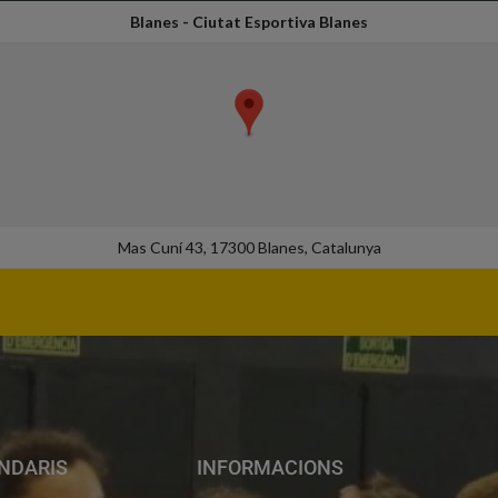
Blanes - Ciutat Esportiva Blanes
Mas Cuní 43, 17300 Blanes, Catalunya
NDARIS
INFORMACIONS