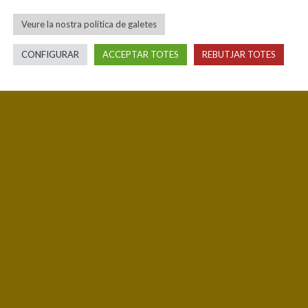
Veure la nostra política de galetes
CONFIGURAR
ACCEPTAR TOTES
REBUTJAR TOTES