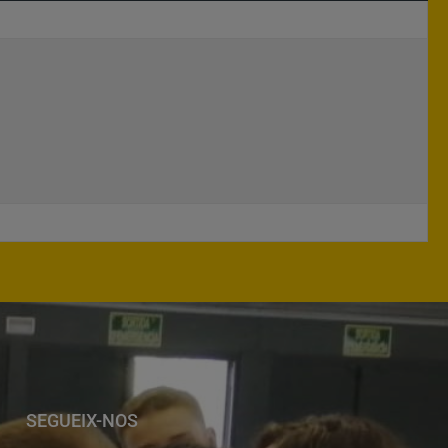
SEGUEIX-NOS