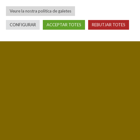
Veure la nostra política de galetes
CONFIGURAR
ACCEPTAR TOTES
REBUTJAR TOTES