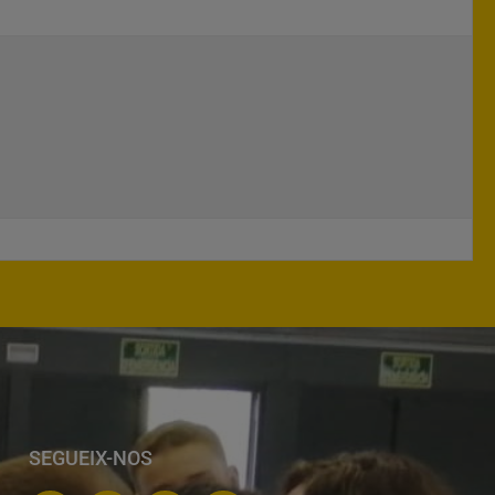
SEGUEIX-NOS