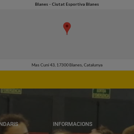
Blanes - Ciutat Esportiva Blanes
Mas Cuní 43, 17300 Blanes, Catalunya
NDARIS
INFORMACIONS