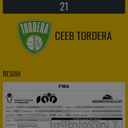
21
CEEB TORDERA
RESUM