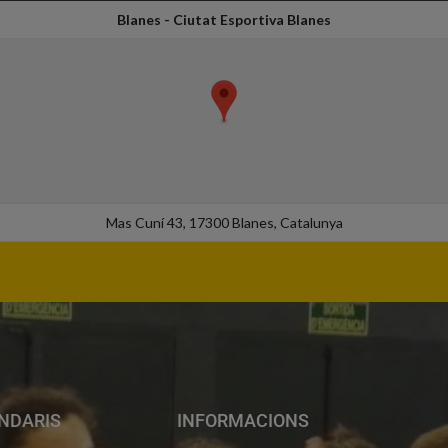
Blanes - Ciutat Esportiva Blanes
Mas Cuní 43, 17300 Blanes, Catalunya
NDARIS
INFORMACIONS