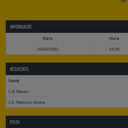
INFORMACIÓ
Data
Hora
25/03/2023
19:30
RESULTATS
Equip
C.B. Blanes
C.E. Maristes Girona
PISTA