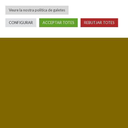
Veure la nostra política de galetes
CONFIGURAR
ACCEPTAR TOTES
REBUTJAR TOTES