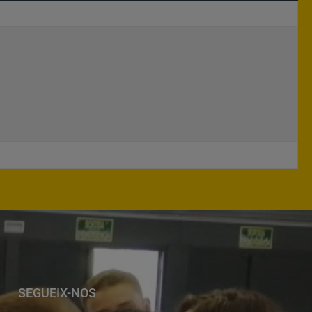
SEGUEIX-NOS