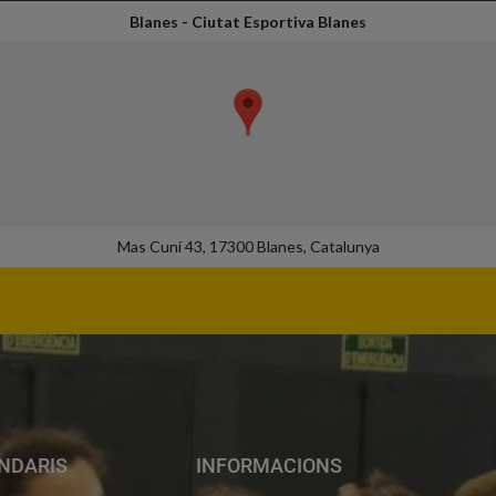
Blanes - Ciutat Esportiva Blanes
Mas Cuní 43, 17300 Blanes, Catalunya
NDARIS
INFORMACIONS