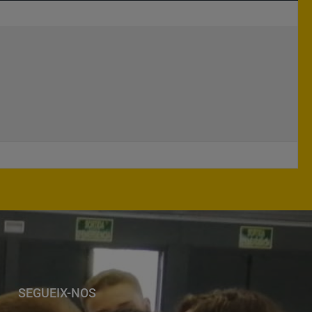
SEGUEIX-NOS