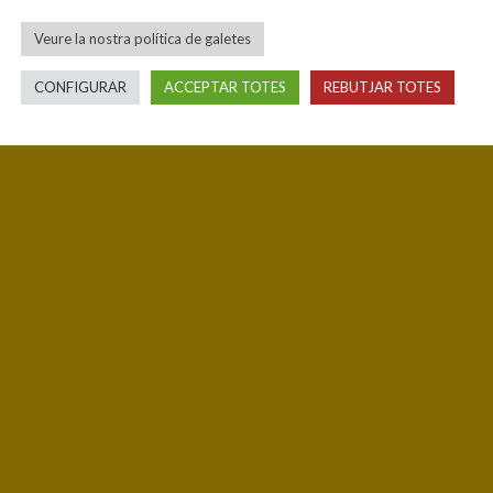
Veure la nostra política de galetes
CONFIGURAR
ACCEPTAR TOTES
REBUTJAR TOTES