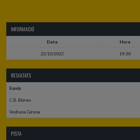
INFORMACIÓ
Data
Hora
22/10/2022
19:30
RESULTATS
Equip
C.B. Blanes
Vedruna Girona
PISTA