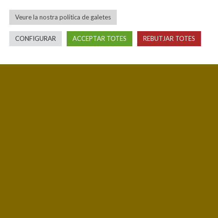
Veure la nostra política de galetes
CONFIGURAR
ACCEPTAR TOTES
REBUTJAR TOTES