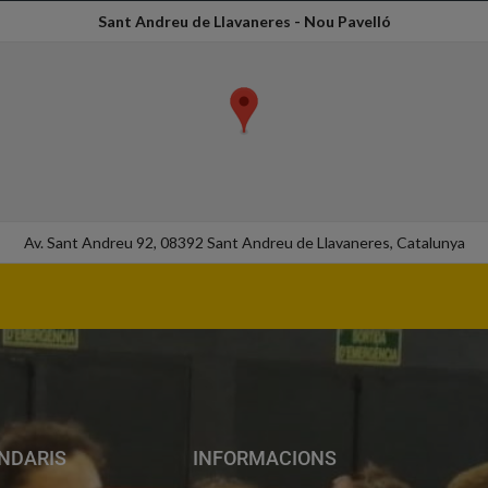
Sant Andreu de Llavaneres - Nou Pavelló
Av. Sant Andreu 92, 08392 Sant Andreu de Llavaneres, Catalunya
NDARIS
INFORMACIONS