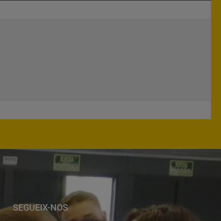
SEGUEIX-NOS