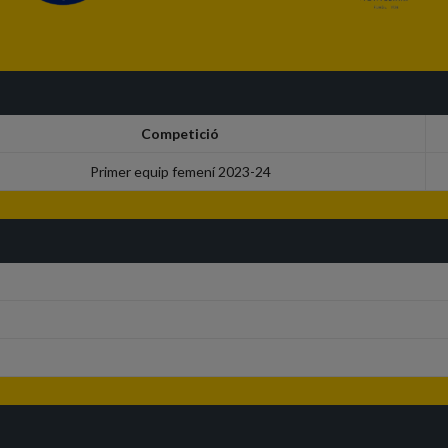
Competició
Primer equip femení 2023-24