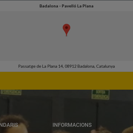
Badalona - Pavelló La Plana
Passatge de La Plana 14, 08912 Badalona, Catalunya
NDARIS
INFORMACIONS