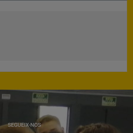
SEGUEIX-NOS