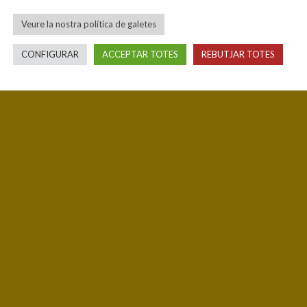
Veure la nostra política de galetes
CONFIGURAR
ACCEPTAR TOTES
REBUTJAR TOTES