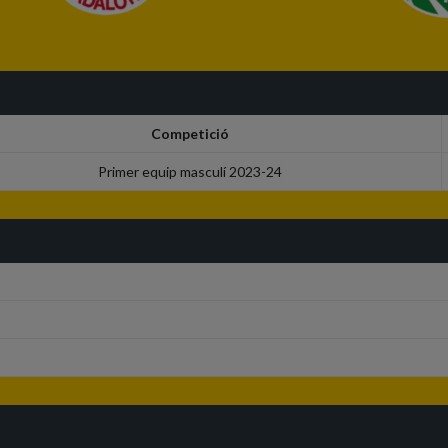
Competició
Primer equip masculí 2023-24