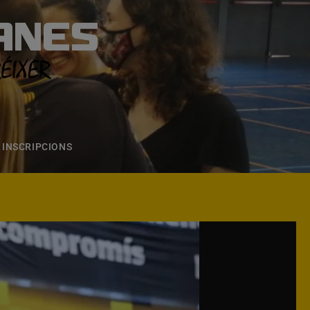
ANES
S
ONS
CONTACTE
INSCRIPCIONS