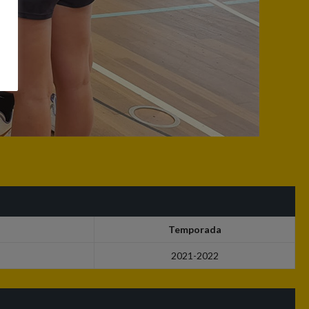
Temporada
2021-2022