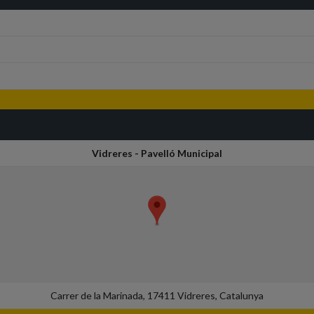
Vidreres - Pavelló Municipal
Carrer de la Marinada, 17411 Vidreres, Catalunya