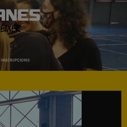
ANES
S
ONS
CONTACTE
INSCRIPCIONS