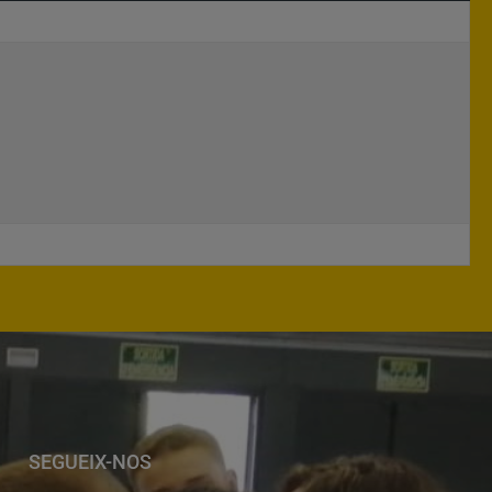
SEGUEIX-NOS