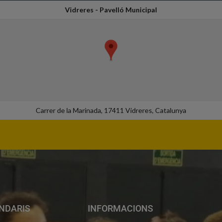
Vidreres - Pavelló Municipal
Carrer de la Marinada, 17411 Vidreres, Catalunya
NDARIS
INFORMACIONS