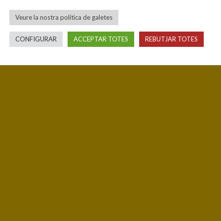
Veure la nostra política de galetes
CONFIGURAR
ACCEPTAR TOTES
REBUTJAR TOTES