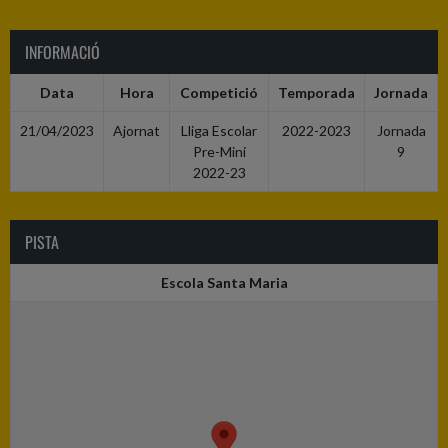
INFORMACIÓ
Data
Hora
Competició
Temporada
Jornada
21/04/2023
Ajornat
Lliga Escolar
2022-2023
Jornada
Pre-Mini
9
2022-23
PISTA
Escola Santa Maria