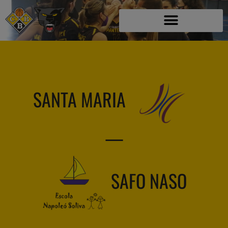
SANTA MARIA
—
SAFO NASO