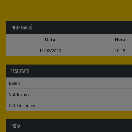
INFORMACIÓ
Data
Hora
11/02/2023
10:45
RESULTATS
Equip
C.B. Blanes
C.B. Cristinenc
PISTA