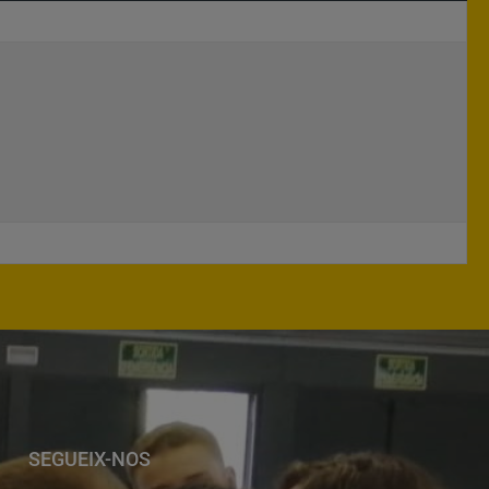
SEGUEIX-NOS