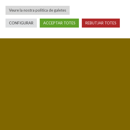
Veure la nostra política de galetes
CONFIGURAR
ACCEPTAR TOTES
REBUTJAR TOTES