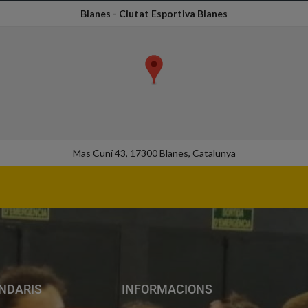
Blanes - Ciutat Esportiva Blanes
Mas Cuní 43, 17300 Blanes, Catalunya
NDARIS
INFORMACIONS