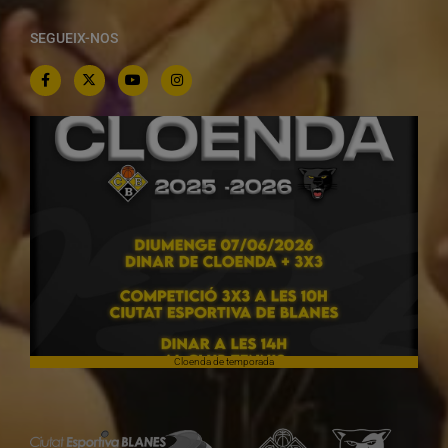
SEGUEIX-NOS
Cloenda de temporada