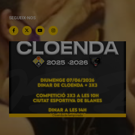
SEGUEIX-NOS
Cloenda de temporada