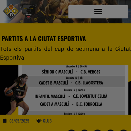
PARTITS A LA CIUTAT ESPORTIVA
Tots els partits del cap de setmana a la Ciutat
Esportiva
08/05/2025
CLUB