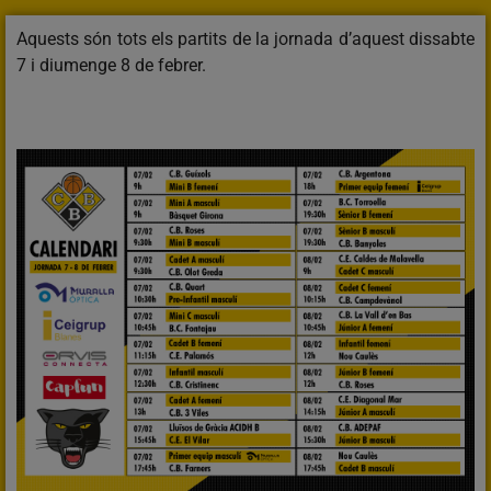
Aquests són tots els partits de la jornada d’aquest dissabte
7 i diumenge 8 de febrer.