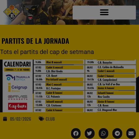
PARTITS DE LA JORNADA
Tots el partits del cap de setmana
05/02/2026
CLUB