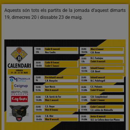
Aquests són tots els partits de la jornada d’aquest dimarts
19, dimecres 20 i dissabte 23 de maig.