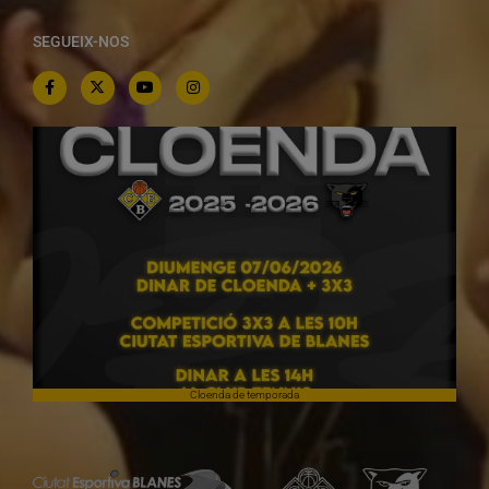
SEGUEIX-NOS
Cloenda de temporada