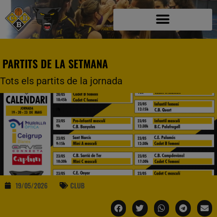
PARTITS DE LA SETMANA
Tots els partits de la jornada
19/05/2026
CLUB