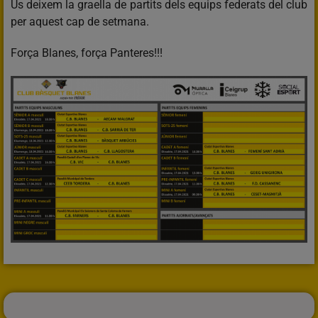
Us deixem la graella de partits dels equips federats del club
per aquest cap de setmana.
Força Blanes, força Panteres!!!