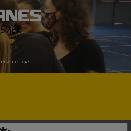
ANES
S
ONS
CONTACTE
INSCRIPCIONS