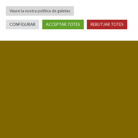
Veure la nostra política de galetes
CONFIGURAR
ACCEPTAR TOTES
REBUTJAR TOTES