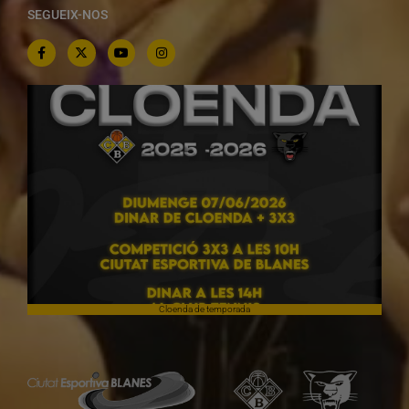
SEGUEIX-NOS
Cloenda de temporada