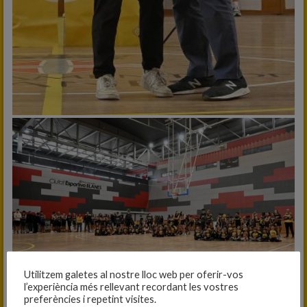
Utilitzem galetes al nostre lloc web per oferir-vos
l’experiència més rellevant recordant les vostres
preferències i repetint visites.