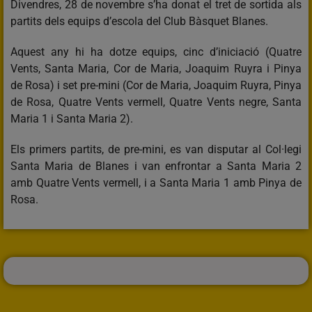
Divendres, 28 de novembre s’ha donat el tret de sortida als
partits dels equips d’escola del Club Bàsquet Blanes.
Aquest any hi ha dotze equips, cinc d’iniciació (Quatre
Vents, Santa Maria, Cor de Maria, Joaquim Ruyra i Pinya
de Rosa) i set pre-mini (Cor de Maria, Joaquim Ruyra, Pinya
de Rosa, Quatre Vents vermell, Quatre Vents negre, Santa
Maria 1 i Santa Maria 2).
Els primers partits, de pre-mini, es van disputar al Col·legi
Santa Maria de Blanes i van enfrontar a Santa Maria 2
amb Quatre Vents vermell, i a Santa Maria 1 amb Pinya de
Rosa.