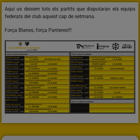
Aquí us deixem tots els partits que disputaran els equips
federats del club aquest cap de setmana.
Força Blanes, força Panteres!!!