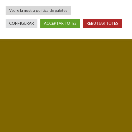
Veure la nostra política de galetes
CONFIGURAR
ACCEPTAR TOTES
REBUTJAR TOTES