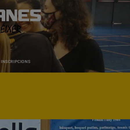
ANES
S
ONS
CONTACTE
INSCRIPCIONS