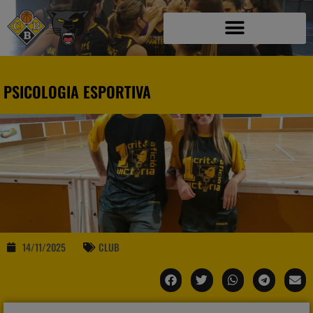
PSICOLOGIA ESPORTIVA
14/11/2025
CLUB