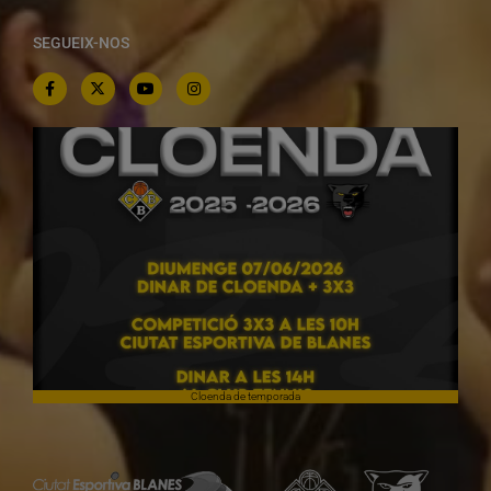
SEGUEIX-NOS
Cloenda de temporada