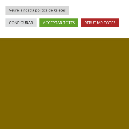
Veure la nostra política de galetes
CONFIGURAR
ACCEPTAR TOTES
REBUTJAR TOTES