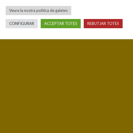
Veure la nostra política de galetes
CONFIGURAR
ACCEPTAR TOTES
REBUTJAR TOTES