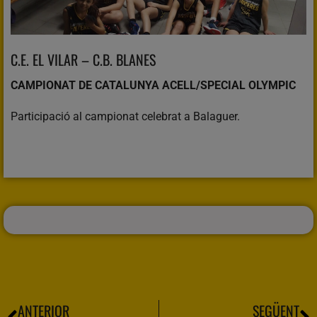
C.E. EL VILAR – C.B. BLANES
CAMPIONAT DE CATALUNYA ACELL/SPECIAL OLYMPIC
Participació al campionat celebrat a Balaguer.
ANTERIOR
SEGÜENT