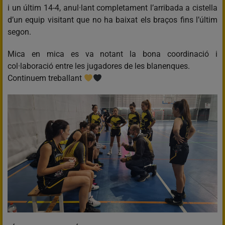
i un últim 14-4, anul·lant completament l’arribada a cistella
d’un equip visitant que no ha baixat els braços fins l’últim
segon.
Mica en mica es va notant la bona coordinació i
col·laboració entre les jugadores de les blanenques.
Continuem treballant