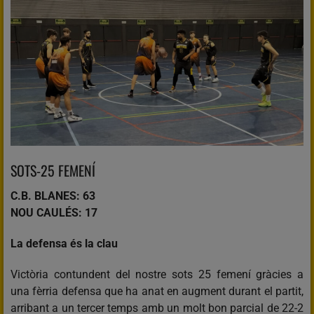
SOTS-25 FEMENÍ
C.B. BLANES: 63
NOU CAULÉS: 17
La defensa és la clau
Victòria contundent del nostre sots 25 femení gràcies a
una fèrria defensa que ha anat en augment durant el partit,
arribant a un tercer temps amb un molt bon parcial de 22-2