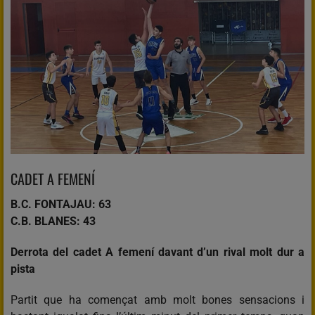
CADET A FEMENÍ
B.C. FONTAJAU: 63
C.B. BLANES: 43
Derrota del cadet A femení davant d’un rival molt dur a
pista
Partit que ha començat amb molt bones sensacions i