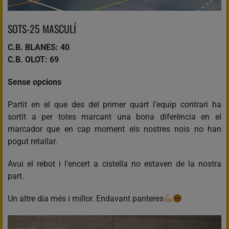
SOTS-25 MASCULÍ
C.B. BLANES: 40
C.B. OLOT: 69
Sense opcions
Partit en el que des del primer quart l’equip contrari ha
sortit a per totes marcant una bona diferència en el
marcador que en cap moment els nostres nois no han
pogut retallar.
Avui el rebot i l’encert a cistella no estaven de la nostra
part.
Un altre dia més i millor. Endavant panteres