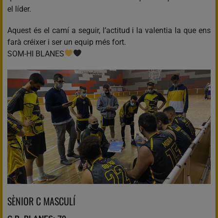
el líder.
Aquest és el camí a seguir, l’actitud i la valentia la que ens
farà créixer i ser un equip més fort.
SOM-HI BLANES
SÈNIOR C MASCULÍ