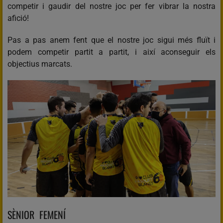
competir i gaudir del nostre joc per fer vibrar la nostra
afició!
Pas a pas anem fent que el nostre joc sigui més fluït i
podem competir partit a partit, i així aconseguir els
objectius marcats.
SÈNIOR FEMENÍ