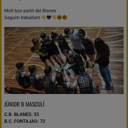
Molt bon partit del Blanes
Seguim treballant
JÚNIOR B MASCULÍ
C.B. BLANES: 35
B.C. FONTAJAU: 72