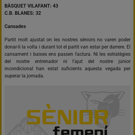
BÀSQUET VILAFANT: 43
C.B. BLANES: 32
Cansades
Partit molt ajustat on les nostres sèniors no varen poder
donar-li la volta i durant tot el partit van estar per darrere. El
cansament i baixes ens passen factura. Ni les estratègies
del nostre entrenador ni l’ajut del nostre júnior
incondicional han estat suficients aquesta vegada per
superar la jornada.