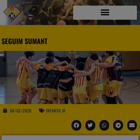
SEGUIM SUMANT
04/02/2026
INFANTIL M