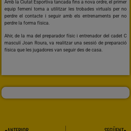
Amb la Ciutat Esportiva tancada fins a nova ordre, el primer
equip femení torna a utilitzar les trobades virtuals per no
perdre el contacte i seguir amb els entrenaments per no
perdre la forma física.
Ahir, de la ma del preparador físic i entrenador del cadet C
masculí Joan Roura, va realitzar una sessió de preparació
física que les jugadores van seguir des de casa.
ANTERIOR
SEGÜENT